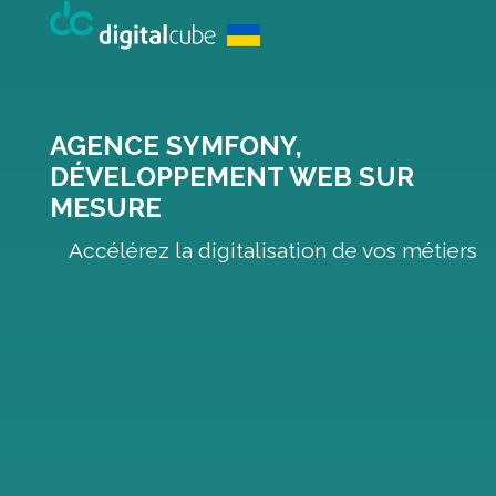
AGENCE SYMFONY,
DÉVELOPPEMENT WEB SUR
MESURE
Accélérez la digitalisation de vos métiers