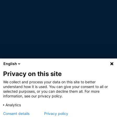
English
Privacy on this site
We collect and process your data on this site to better
understand how it is used. You can give your consent to all or
selected purposes, or you can decline them all. For more
information, see our privacy policy.
Analytics
Consent details
Privacy policy