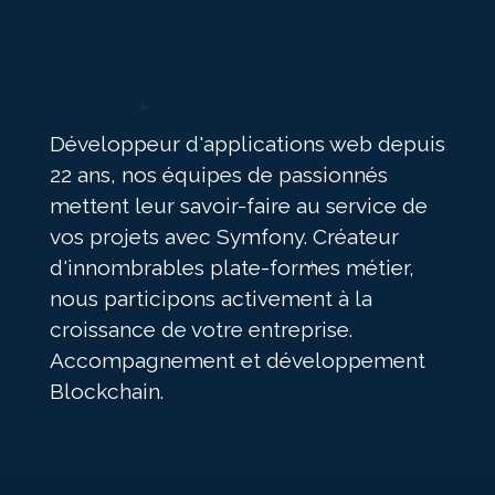
Développeur d'applications web depuis
22 ans, nos équipes de passionnés
mettent leur savoir-faire au service de
vos projets avec Symfony. Créateur
d'innombrables plate-formes métier,
nous participons activement à la
croissance de votre entreprise.
Accompagnement et développement
Blockchain.