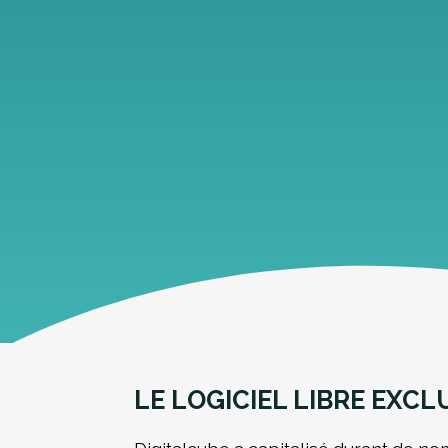
LE LOGICIEL LIBRE EXC