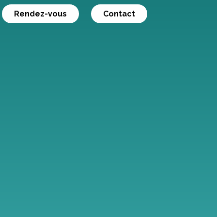
Rendez-vous
Contact