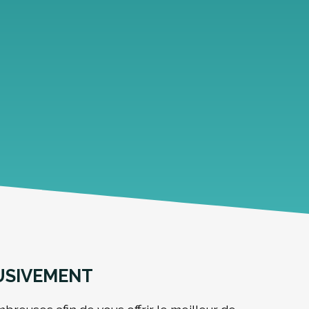
LUSIVEMENT