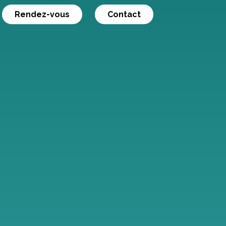
Rendez-vous
Contact