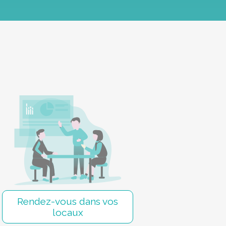
Rendez-vous dans vos
locaux