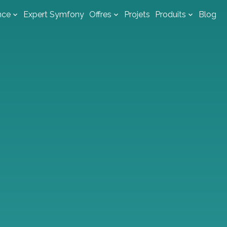
nce
Expert Symfony
Offres
Projets
Produits
Blog