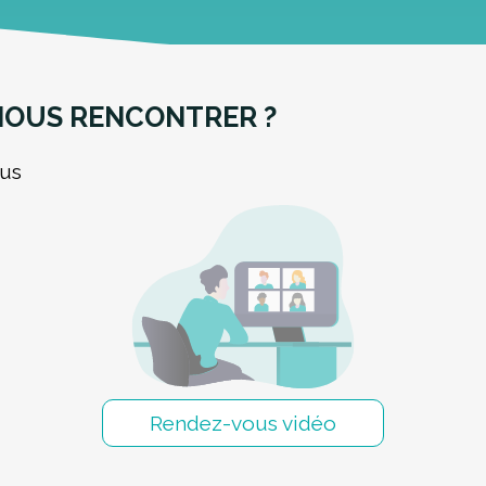
 NOUS RENCONTRER ?
ous
Rendez-vous vidéo