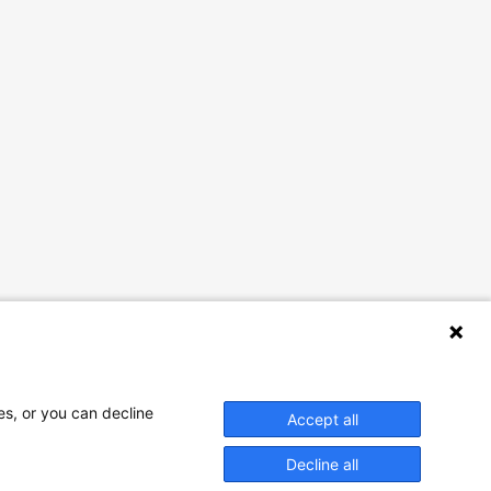
es, or you can decline
Accept all
Decline all