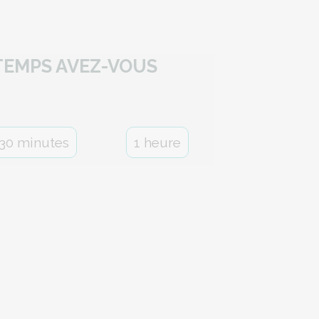
 TEMPS AVEZ-VOUS
30 minutes
1 heure