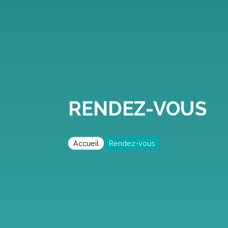
RENDEZ-VOUS
Accueil
Rendez-vous