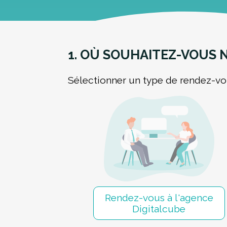
1. OÙ SOUHAITEZ-VOUS
Sélectionner un type de rendez-v
Rendez-vous à l'agence
Digitalcube