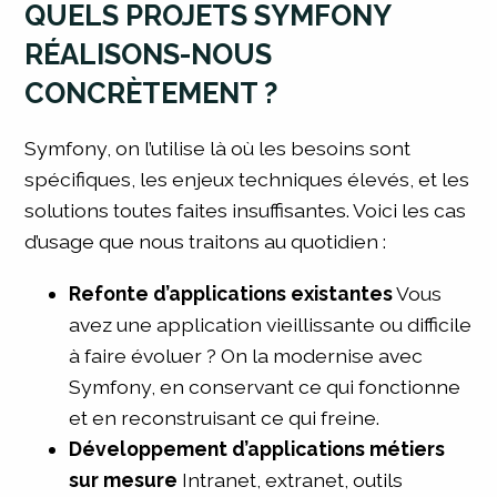
QUELS PROJETS SYMFONY
RÉALISONS-NOUS
CONCRÈTEMENT ?
Symfony, on l’utilise là où les besoins sont
spécifiques, les enjeux techniques élevés, et les
solutions toutes faites insuffisantes. Voici les cas
d’usage que nous traitons au quotidien :
Refonte d’applications existantes
Vous
avez une application vieillissante ou difficile
à faire évoluer ? On la modernise avec
Symfony, en conservant ce qui fonctionne
et en reconstruisant ce qui freine.
Développement d’applications métiers
sur mesure
Intranet, extranet, outils