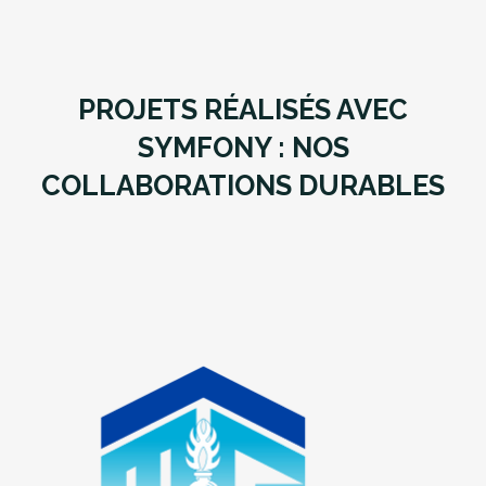
PROJETS RÉALISÉS AVEC
SYMFONY : NOS
COLLABORATIONS DURABLES