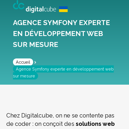
AGENCE SYMFONY EXPERTE
EN DÉVELOPPEMENT WEB
SUR MESURE
Accueil
Agence Symfony experte en développement web
sur mesure
Chez Digitalcube, on ne se contente pas
de coder : on conçoit des
solutions web