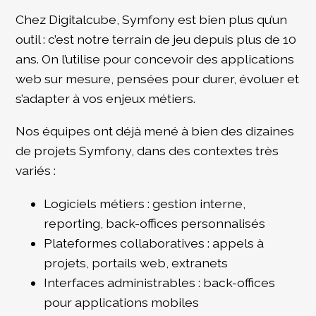
Chez Digitalcube, Symfony est bien plus qu’un
outil : c’est notre terrain de jeu depuis plus de 10
ans. On l’utilise pour concevoir des applications
web sur mesure, pensées pour durer, évoluer et
s’adapter à vos enjeux métiers.
Nos équipes ont déjà mené à bien des dizaines
de projets Symfony, dans des contextes très
variés :
Logiciels métiers : gestion interne,
reporting, back-offices personnalisés
Plateformes collaboratives : appels à
projets, portails web, extranets
Interfaces administrables : back-offices
pour applications mobiles