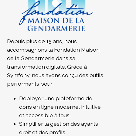
Depuis plus de 15 ans, nous
accompagnons la Fondation Maison
de la Gendarmerie dans sa
transformation digitale. Grâce à
Symfony, nous avons conçu des outils
performants pour :
Déployer une plateforme de
dons en ligne moderne, intuitive
et accessible à tous
Simplifier la gestion des ayants
droit et des profils