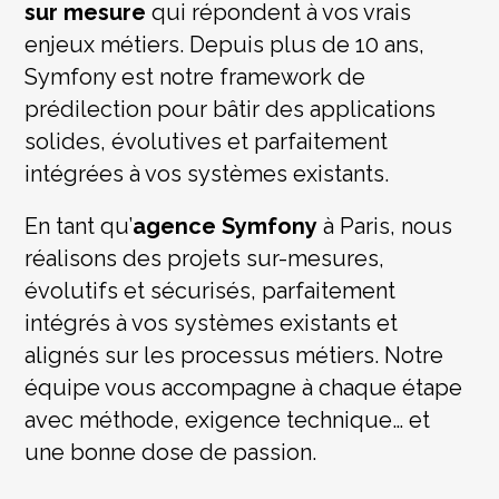
sur mesure
qui répondent à vos vrais
enjeux métiers. Depuis plus de 10 ans,
Symfony est notre framework de
prédilection pour bâtir des applications
solides, évolutives et parfaitement
intégrées à vos systèmes existants.
En tant qu’
agence Symfony
à Paris, nous
réalisons des projets sur-mesures,
évolutifs et sécurisés, parfaitement
intégrés à vos systèmes existants et
alignés sur les processus métiers. Notre
équipe vous accompagne à chaque étape
avec méthode, exigence technique… et
une bonne dose de passion.