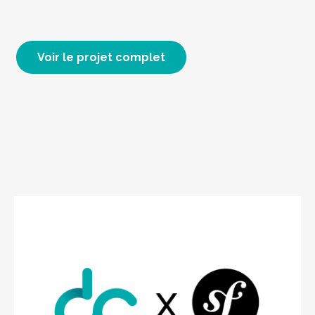
Voir le projet complet