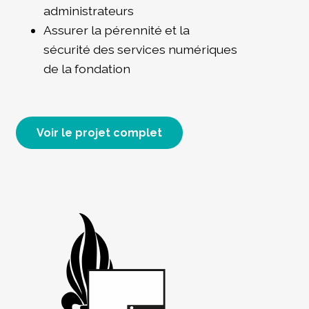
administrateurs
Assurer la pérennité et la
sécurité des services numériques
de la fondation
Voir le projet complet