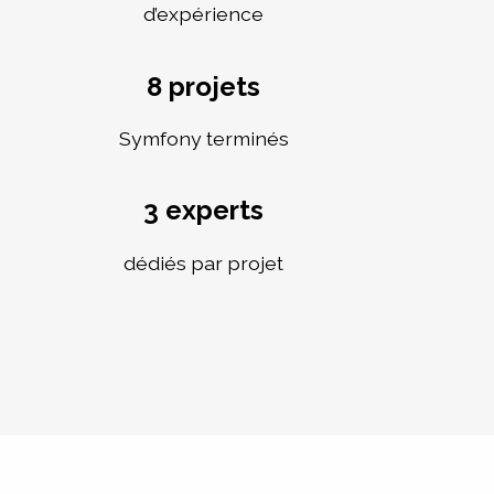
d’expérience
8 projets
Symfony terminés
3 experts
dédiés par projet