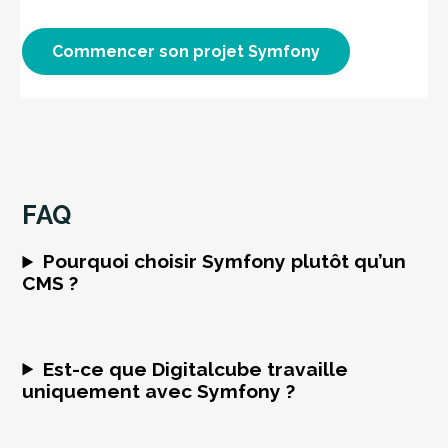
Commencer son projet Symfony
FAQ
Pourquoi choisir Symfony plutôt qu’un
CMS ?
Est-ce que Digitalcube travaille
uniquement avec Symfony ?