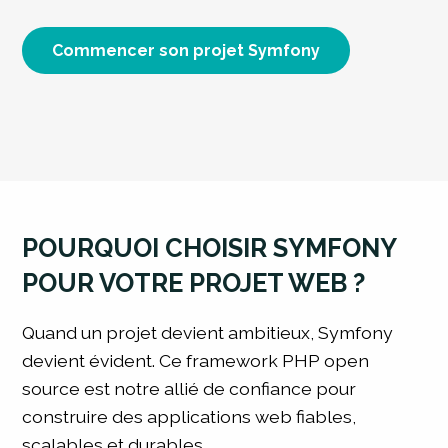
Commencer son projet Symfony
POURQUOI CHOISIR SYMFONY
POUR VOTRE PROJET WEB ?
Quand un projet devient ambitieux, Symfony
devient évident. Ce framework PHP open
source est notre allié de confiance pour
construire des applications web fiables,
scalables et durables.