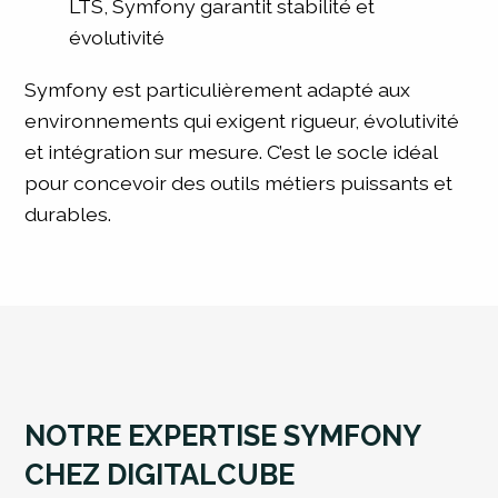
LTS, Symfony garantit stabilité et
évolutivité
Symfony est particulièrement adapté aux
environnements qui exigent rigueur, évolutivité
et intégration sur mesure. C’est le socle idéal
pour concevoir des outils métiers puissants et
durables.
NOTRE EXPERTISE SYMFONY
CHEZ DIGITALCUBE