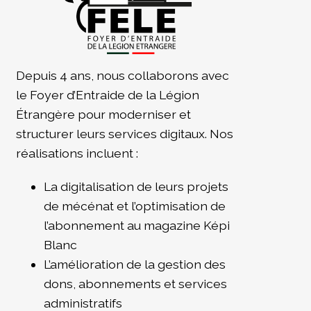
Depuis 4 ans, nous collaborons avec
le Foyer d’Entraide de la Légion
Étrangère pour moderniser et
structurer leurs services digitaux. Nos
réalisations incluent :
La digitalisation de leurs projets
de mécénat et l’optimisation de
l’abonnement au magazine Képi
Blanc
L’amélioration de la gestion des
dons, abonnements et services
administratifs