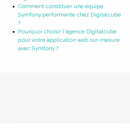
Comment constituer une équipe
Symfony performante chez Digitalcube
?
Pourquoi choisir l'agence Digitalcube
pour votre application web sur-mesure
avec Symfony ?