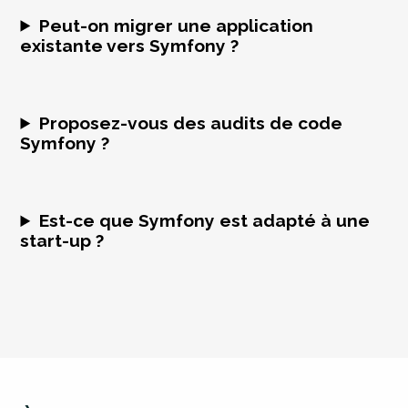
Peut-on migrer une application
existante vers Symfony ?
Proposez-vous des audits de code
Symfony ?
Est-ce que Symfony est adapté à une
start-up ?