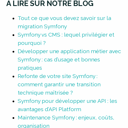
À LIRE SUR NOTRE BLOG
Tout ce que vous devez savoir sur la
migration Symfony
Symfony vs CMS : lequel privilégier et
pourquoi ?
Développer une application métier avec
Symfony : cas d’usage et bonnes
pratiques
Refonte de votre site Symfony :
comment garantir une transition
technique maîtrisée ?
Symfony pour développer une API : les
avantages d’API Platform
Maintenance Symfony : enjeux, coûts,
organisation