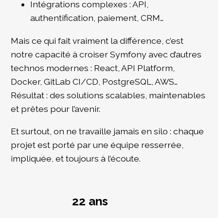
Intégrations complexes : API,
authentification, paiement, CRM…
Mais ce qui fait vraiment la différence, c’est
notre capacité à croiser Symfony avec d’autres
technos modernes : React, API Platform,
Docker, GitLab CI/CD, PostgreSQL, AWS…
Résultat : des solutions scalables, maintenables
et prêtes pour l’avenir.
Et surtout, on ne travaille jamais en silo : chaque
projet est porté par une équipe resserrée,
impliquée, et toujours à l’écoute.
22 ans