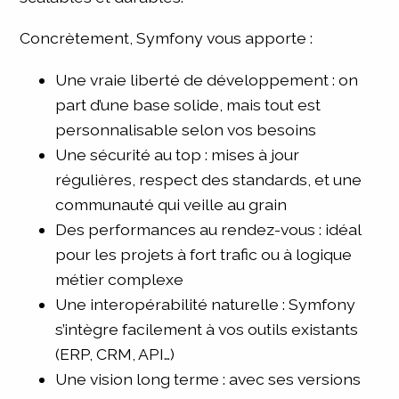
Concrètement, Symfony vous apporte :
Une vraie liberté de développement : on
part d’une base solide, mais tout est
personnalisable selon vos besoins
Une sécurité au top : mises à jour
régulières, respect des standards, et une
communauté qui veille au grain
Des performances au rendez-vous : idéal
pour les projets à fort trafic ou à logique
métier complexe
Une interopérabilité naturelle : Symfony
s’intègre facilement à vos outils existants
(ERP, CRM, API…)
Une vision long terme : avec ses versions