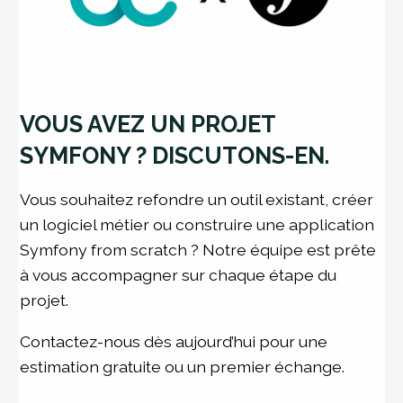
VOUS AVEZ UN PROJET
SYMFONY ? DISCUTONS-EN.
Vous souhaitez refondre un outil existant, créer
un logiciel métier ou construire une application
Symfony from scratch ? Notre équipe est prête
à vous accompagner sur chaque étape du
projet.
Contactez-nous dès aujourd’hui pour une
estimation gratuite ou un premier échange.