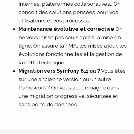
internes, plateformes collaboratives… On
conçoit des solutions pensées pour vos
utilisateurs et vos processus.
Maintenance évolutive et corrective
On
ne vous laisse pas seuls après la mise en
ligne. On assure la TMA, les mises à jour, les
évolutions fonctionnelles et la gestion de
la dette technique.
Migration vers Symfony 6.4 ou 7
Vous êtes
sur une ancienne version ou un autre
framework ? On vous accompagne dans
une migration progressive, sécurisée et
sans perte de données.